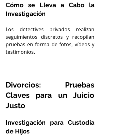
Cómo se Lleva a Cabo la 
Investigación 
Los detectives privados realizan 
seguimientos discretos y recopilan 
pruebas en forma de fotos, vídeos y 
testimonios.
Divorcios: Pruebas 
Claves para un Juicio 
Justo 
Investigación para Custodia 
de Hijos