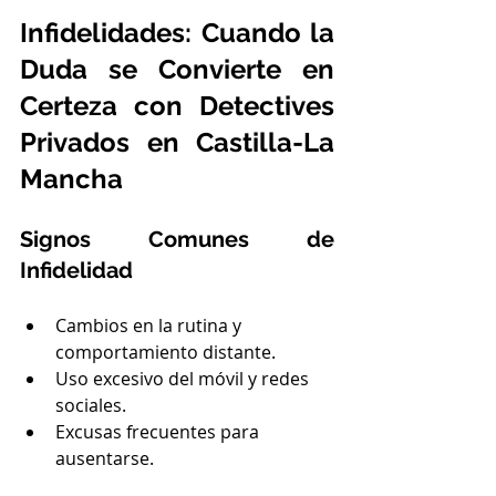
Infidelidades: Cuando la 
Duda se Convierte en 
Certeza con Detectives 
Privados en Castilla-La 
Mancha 
Signos Comunes de 
Infidelidad 
Cambios en la rutina y 
comportamiento distante.
Uso excesivo del móvil y redes 
sociales.
Excusas frecuentes para 
ausentarse.