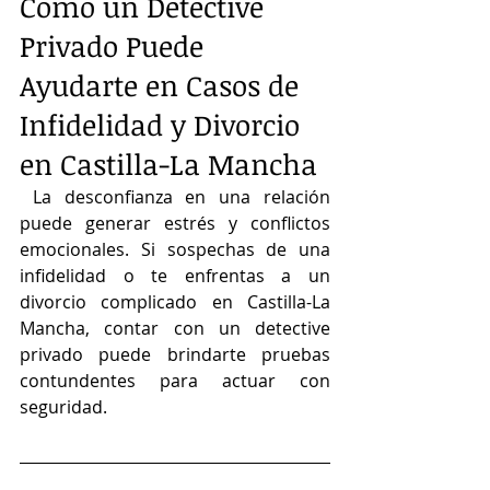
Cómo un Detective 
Privado Puede 
Ayudarte en Casos de 
Infidelidad y Divorcio 
en Castilla-La Mancha 
La desconfianza en una relación 
puede generar estrés y conflictos 
emocionales. Si sospechas de una 
infidelidad o te enfrentas a un 
divorcio complicado en Castilla-La 
Mancha, contar con un detective 
privado puede brindarte pruebas 
contundentes para actuar con 
seguridad.