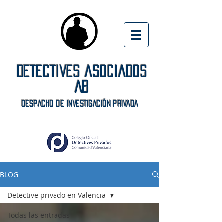
DETECTIVES ASOCIADOS
AB
DeSPACHO DE INVESTIGACIÓN PRIVADA
BLOG
Detective privado en Valencia
Todas las entradas