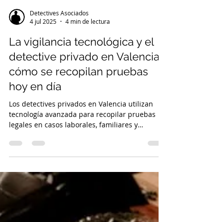
Detectives Asociados
4 jul 2025
4 min de lectura
La vigilancia tecnológica y el
detective privado en Valencia,
cómo se recopilan pruebas
hoy en día
Los detectives privados en Valencia utilizan