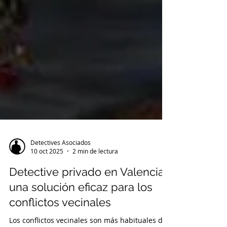
Detectives Asociados
10 oct 2025
2 min de lectura