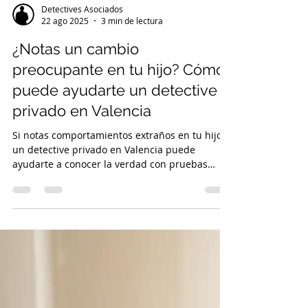
Detectives Asociados
22 ago 2025
3 min de lectura
¿Notas un cambio
preocupante en tu hijo? Cómo
puede ayudarte un detective
privado en Valencia
Si notas comportamientos extraños en tu hijo,
un detective privado en Valencia puede
ayudarte a conocer la verdad con pruebas
legales y seguimiento profesional.