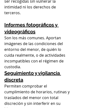
ser recogidas sin vulnerar la 
intimidad ni los derechos de 
terceros.
Informes fotográficos y 
videográficos
Son los más comunes. Aportan 
imágenes de las condiciones del 
entorno del menor, de quién lo 
cuida realmente, o de actividades 
incompatibles con el régimen de 
custodia.
Seguimiento y vigilancia 
discreta
Permiten comprobar el 
cumplimiento de horarios, rutinas y 
traslados del menor con total 
discreción y sin interferir en su 