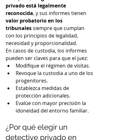
privado está legalmente 
reconocida
, y sus informes tienen 
valor probatorio en los 
tribunales
 siempre que cumplan 
con los principios de legalidad, 
necesidad y proporcionalidad.
En casos de custodia, los informes 
pueden ser claves para que el juez:
Modifique el régimen de visitas.
Revoque la custodia a uno de los 
progenitores.
Establezca medidas de 
protección adicionales.
Evalúe con mayor precisión la 
idoneidad del entorno familiar.
¿Por qué elegir un 
detective privado en 