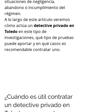
situaciones de negligencia, 
abandono o incumplimiento del 
régimen.
A lo largo de este artículo veremos 
cómo actúa un 
detective privado en 
Toledo
 en este tipo de 
investigaciones, qué tipo de pruebas 
puede aportar y en qué casos es 
recomendable contratar uno.
¿Cuándo es útil contratar 
un detective privado en 