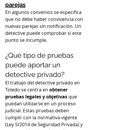
parejas
En algunos convenios se especifica 
que no debe haber convivencia con 
nuevas parejas sin notificación. Un 
detective puede comprobar si este 
punto se incumple.
¿Qué tipo de pruebas 
puede aportar un 
detective privado?
El trabajo del detective privado en 
Toledo se centra en 
obtener 
pruebas legales y objetivas
 que 
puedan utilizarse en un proceso 
judicial. Estas pruebas deben 
cumplir con la normativa vigente 
(Ley 5/2014 de Seguridad Privada) y 