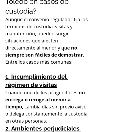
Toledo en casos de 
custodia?
Aunque el convenio regulador fija los 
términos de custodia, visitas y 
manutención, pueden surgir 
situaciones que afecten 
directamente al menor y que 
no 
siempre son fáciles de demostrar
. 
Entre los casos más comunes:
1. Incumplimiento del 
régimen de visitas
Cuando uno de los progenitores 
no 
entrega o recoge al menor a 
tiempo
, cambia días sin previo aviso 
o delega constantemente la custodia 
en otras personas.
2. Ambientes perjudiciales 