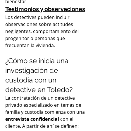
bienestar.
Testimonios y observaciones
Los detectives pueden incluir 
observaciones sobre actitudes 
negligentes, comportamiento del 
progenitor o personas que 
frecuentan la vivienda.
¿Cómo se inicia una 
investigación de 
custodia con un 
detective en Toledo?
La contratación de un detective 
privado especializado en temas de 
familia y custodia comienza con una 
entrevista confidencial
 con el 
cliente. A partir de ahí se definen: