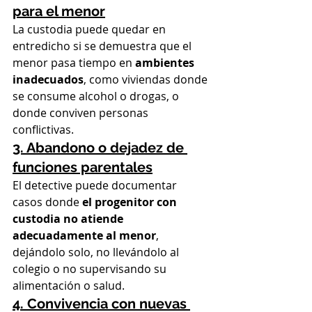
para el menor
La custodia puede quedar en 
entredicho si se demuestra que el 
menor pasa tiempo en 
ambientes 
inadecuados
, como viviendas donde 
se consume alcohol o drogas, o 
donde conviven personas 
conflictivas.
3. Abandono o dejadez de 
funciones parentales
El detective puede documentar 
casos donde 
el progenitor con 
custodia no atiende 
adecuadamente al menor
, 
dejándolo solo, no llevándolo al 
colegio o no supervisando su 
alimentación o salud.
4. Convivencia con nuevas 