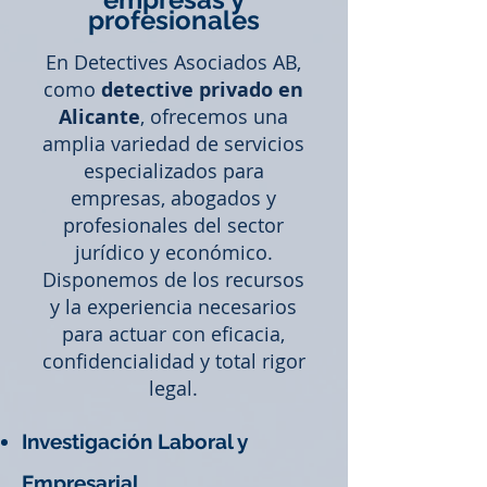
profesionales
En Detectives Asociados AB,
como
detective privado en
Alicante
, ofrecemos una
amplia variedad de servicios
especializados para
empresas, abogados y
profesionales del sector
jurídico y económico.
Disponemos de los recursos
y la experiencia necesarios
para actuar con eficacia,
confidencialidad y total rigor
legal.
Investigación Laboral y
Empresarial