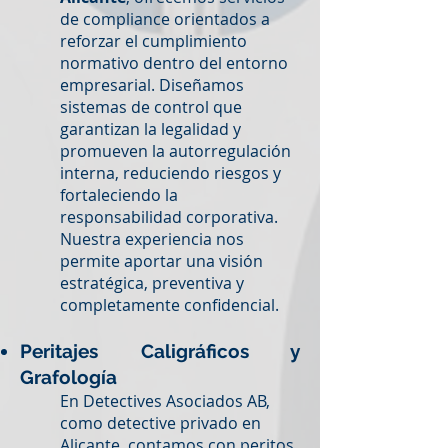
de compliance orientados a
reforzar el cumplimiento
normativo dentro del entorno
empresarial. Diseñamos
sistemas de control que
garantizan la legalidad y
promueven la autorregulación
interna, reduciendo riesgos y
fortaleciendo la
responsabilidad corporativa.
Nuestra experiencia nos
permite aportar una visión
estratégica, preventiva y
completamente confidencial.
Peritajes Caligráficos y
Grafología
En Detectives Asociados AB,
como detective privado en
Alicante, contamos con peritos