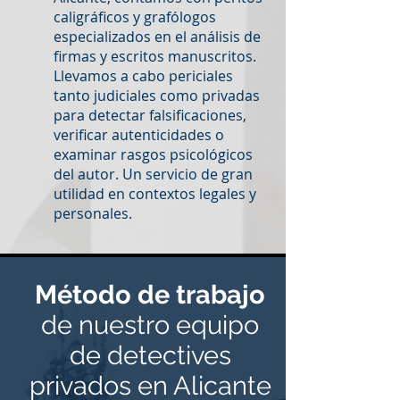
caligráficos y grafólogos
especializados en el análisis de
firmas y escritos manuscritos.
Llevamos a cabo periciales
tanto judiciales como privadas
para detectar falsificaciones,
verificar autenticidades o
examinar rasgos psicológicos
del autor. Un servicio de gran
utilidad en contextos legales y
personales.
Método de trabajo
de nuestro equipo
de detectives
privados en Alicante