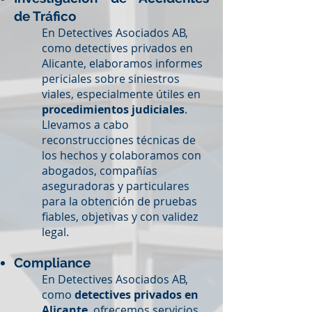
de Tráfico
En Detectives Asociados AB,
como detectives privados en
Alicante, elaboramos informes
periciales sobre siniestros
viales, especialmente útiles en
procedimientos judiciales
.
Llevamos a cabo
reconstrucciones técnicas de
los hechos y colaboramos con
abogados, compañías
aseguradoras y particulares
para la obtención de pruebas
fiables, objetivas y con validez
legal.
Compliance
En Detectives Asociados AB,
como
detectives privados en
Alicante
, ofrecemos servicios