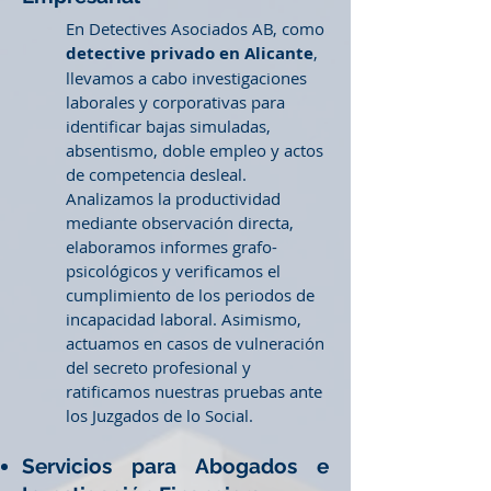
En Detectives Asociados AB, como
detective privado en Alicante
,
llevamos a cabo investigaciones
laborales y corporativas para
identificar bajas simuladas,
absentismo, doble empleo y actos
de competencia desleal.
Analizamos la productividad
mediante observación directa,
elaboramos informes grafo-
psicológicos y verificamos el
cumplimiento de los periodos de
incapacidad laboral. Asimismo,
actuamos en casos de vulneración
del secreto profesional y
ratificamos nuestras pruebas ante
los Juzgados de lo Social.
Servicios para Abogados e