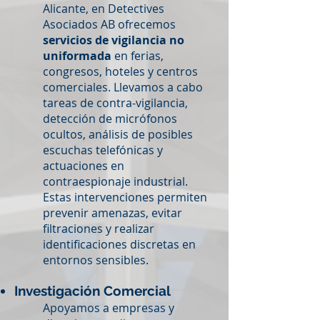
Alicante, en Detectives
Asociados AB ofrecemos
servicios de vigilancia no
uniformada
en ferias,
congresos, hoteles y centros
comerciales. Llevamos a cabo
tareas de contra-vigilancia,
detección de micrófonos
ocultos, análisis de posibles
escuchas telefónicas y
actuaciones en
contraespionaje industrial.
Estas intervenciones permiten
prevenir amenazas, evitar
filtraciones y realizar
identificaciones discretas en
entornos sensibles.
Investigación Comercial
Apoyamos a empresas y