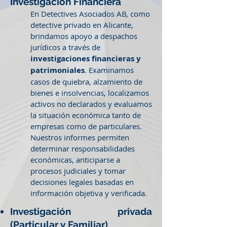
Investigación Financiera
En Detectives Asociados AB, como
detective privado en Alicante,
brindamos apoyo a despachos
jurídicos a través de
investigaciones financieras y
patrimoniales
. Examinamos
casos de quiebra, alzamiento de
bienes e insolvencias, localizamos
activos no declarados y evaluamos
la situación económica tanto de
empresas como de particulares.
Nuestros informes permiten
determinar responsabilidades
económicas, anticiparse a
procesos judiciales y tomar
decisiones legales basadas en
información objetiva y verificada.
Investigación privada
(Particular y Familiar)