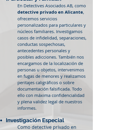
En Detectives Asociados AB, como
detective privado en Alicante
,
ofrecemos servicios
personalizados para particulares y
núcleos familiares. Investigamos
casos de infidelidad, separaciones,
conductas sospechosas,
antecedentes personales y
posibles adicciones. También nos
encargamos de la localización de
personas u objetos, intervenimos
en fugas de menores y realizamos
peritajes caligráficos o sobre
documentación falsificada. Todo
ello con máxima confidencialidad
y plena validez legal de nuestros
informes.
Investigación Especial
Como detective privado en