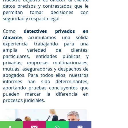
datos precisos y contrastados que le
permitan tomar decisiones con
seguridad y respaldo legal.
Como
detectives privados en
Alicante
, acumulamos una sólida
experiencia trabajando para una
amplia variedad de clientes:
particulares, entidades públicas y
privadas, empresas multinacionales,
mutuas, aseguradoras y despachos de
abogados. Para todos ellos, nuestros
informes han sido determinantes,
aportando pruebas concluyentes que
pueden marcar la diferencia en
procesos judiciales.