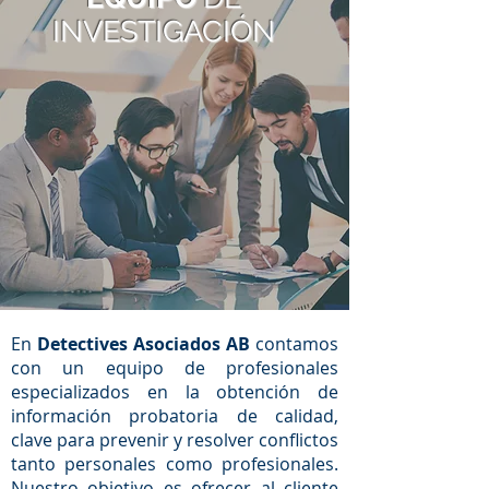
INVESTIGACIÓN
En
Detectives Asociados AB
contamos
con un equipo de profesionales
especializados en la obtención de
información probatoria de calidad,
clave para prevenir y resolver conflictos
tanto personales como profesionales.
Nuestro objetivo es ofrecer al cliente