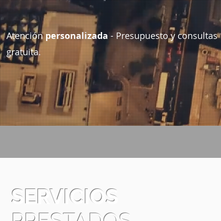
Atención
personalizada
- Presupuesto y consultas
gratuita.
SERVICIOS
PRESTADOS