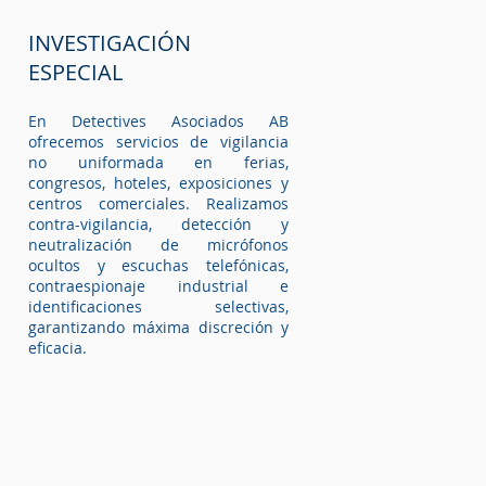
INVESTIGACIÓN
ESPECIAL
En Detectives Asociados AB
ofrecemos servicios de vigilancia
no uniformada en ferias,
congresos, hoteles, exposiciones y
centros comerciales. Realizamos
contra-vigilancia, detección y
neutralización de micrófonos
ocultos y escuchas telefónicas,
contraespionaje industrial e
identificaciones selectivas,
garantizando máxima discreción y
eficacia.