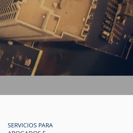
SERVICIOS PARA