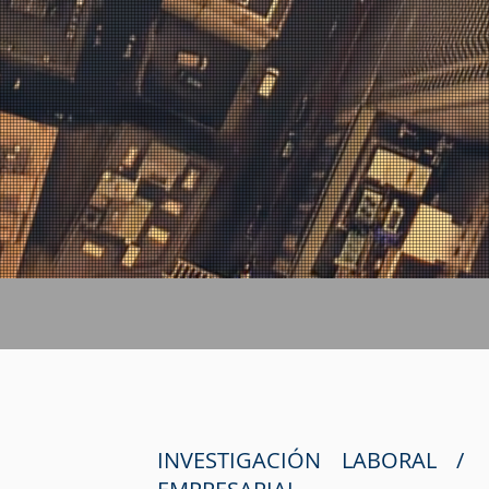
INVESTIGACIÓN LABORAL /