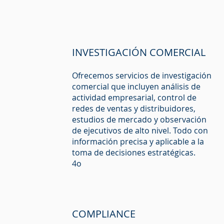
INVESTIGACIÓN COMERCIAL
Ofrecemos servicios de investigación
comercial que incluyen análisis de
actividad empresarial, control de
redes de ventas y distribuidores,
estudios de mercado y observación
de ejecutivos de alto nivel. Todo con
información precisa y aplicable a la
toma de decisiones estratégicas.
4o
COMPLIANCE