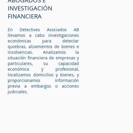
ABOGADOS E
INVESTIGACIÓN
FINANCIERA
En Detectives Asociados AB
llevamos a cabo investigaciones
económicas para detectar
quiebras, alzamientos de bienes e
insolvencias. Analizamos la
situación financiera de empresas y
particulares, su capacidad
económica y profesional,
localizamos domicilios y bienes, y
proporcionamos información
previa a embargos o acciones
judiciales.