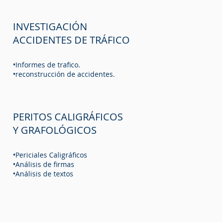
INVESTIGACIÓN
ACCIDENTES DE TRÁFICO
•Informes de trafico.
•reconstrucción de accidentes.
PERITOS CALIGRÁFICOS
Y GRAFOLÓGICOS
•Periciales Caligráficos
•Análisis de firmas
•Análisis de textos