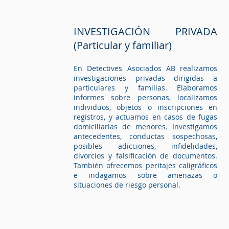
INVESTIGACIÓN PRIVADA
(Particular y familiar)
En Detectives Asociados AB realizamos
bas?
investigaciones privadas dirigidas a
particulares y familias. Elaboramos
informes sobre personas, localizamos
e.
individuos, objetos o inscripciones en
registros, y actuamos en casos de fugas
domiciliarias de menores. Investigamos
antecedentes, conductas sospechosas,
posibles adicciones, infidelidades,
divorcios y falsificación de documentos.
También ofrecemos peritajes caligráficos
e indagamos sobre amenazas o
situaciones de riesgo personal.