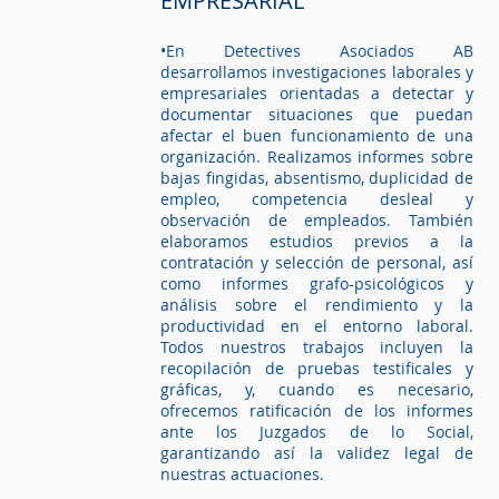
EMPRESARIAL
•En Detectives Asociados AB
desarrollamos investigaciones laborales y
empresariales orientadas a detectar y
documentar situaciones que puedan
afectar el buen funcionamiento de una
organización. Realizamos informes sobre
bajas fingidas, absentismo, duplicidad de
empleo, competencia desleal y
observación de empleados. También
elaboramos estudios previos a la
contratación y selección de personal, así
como informes grafo-psicológicos y
análisis sobre el rendimiento y la
productividad en el entorno laboral.
Todos nuestros trabajos incluyen la
recopilación de pruebas testificales y
gráficas, y, cuando es necesario,
ofrecemos ratificación de los informes
ante los Juzgados de lo Social,
garantizando así la validez legal de
nuestras actuaciones.