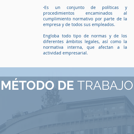
·
Es un conjunto de políticas y
procedimientos encaminados al
cumplimiento normativo por parte de la
empresa y de todos sus empleados.
Engloba todo tipo de normas y de los
diferentes ámbitos legales, así como la
normativa interna, que afectan a la
actividad empresarial.
MÉTODO DE
TRABAJO