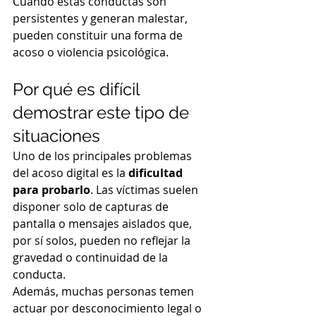
Cuando estas conductas son 
persistentes y generan malestar, 
pueden constituir una forma de 
acoso o violencia psicológica.
Por qué es difícil 
demostrar este tipo de 
situaciones
Uno de los principales problemas 
del acoso digital es la 
dificultad 
para probarlo
. Las víctimas suelen 
disponer solo de capturas de 
pantalla o mensajes aislados que, 
por sí solos, pueden no reflejar la 
gravedad o continuidad de la 
conducta.
Además, muchas personas temen 
actuar por desconocimiento legal o 