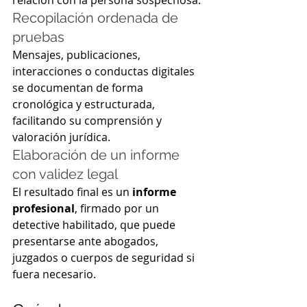
Recopilación ordenada de 
pruebas
Mensajes, publicaciones, 
interacciones o conductas digitales 
se documentan de forma 
cronológica y estructurada, 
facilitando su comprensión y 
valoración jurídica.
Elaboración de un informe 
con validez legal
El resultado final es un 
informe 
profesional
, firmado por un 
detective habilitado, que puede 
presentarse ante abogados, 
juzgados o cuerpos de seguridad si 
fuera necesario.