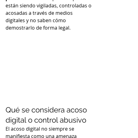
están siendo vigiladas, controladas o 
acosadas a través de medios 
digitales y no saben cómo 
demostrarlo de forma legal.
Qué se considera acoso 
digital o control abusivo
El acoso digital no siempre se 
manifiesta como una amenaza 