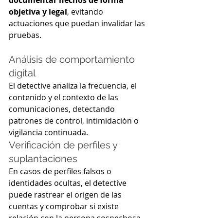
objetiva y legal
, evitando 
actuaciones que puedan invalidar las 
pruebas.
Análisis de comportamiento 
digital
El detective analiza la frecuencia, el 
contenido y el contexto de las 
comunicaciones, detectando 
patrones de control, intimidación o 
vigilancia continuada.
Verificación de perfiles y 
suplantaciones
En casos de perfiles falsos o 
identidades ocultas, el detective 
puede rastrear el origen de las 
cuentas y comprobar si existe 
relación con la persona sospechosa.