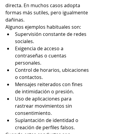
directa. En muchos casos adopta 
formas más sutiles, pero igualmente 
dañinas.
Algunos ejemplos habituales son:
Supervisión constante de redes 
sociales.
Exigencia de acceso a 
contraseñas o cuentas 
personales.
Control de horarios, ubicaciones 
o contactos.
Mensajes reiterados con fines 
de intimidación o presión.
Uso de aplicaciones para 
rastrear movimientos sin 
consentimiento.
Suplantación de identidad o 
creación de perfiles falsos.