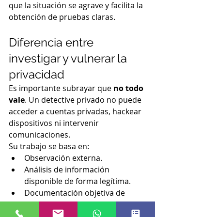
que la situación se agrave y facilita la 
obtención de pruebas claras.
Diferencia entre 
investigar y vulnerar la 
privacidad
Es importante subrayar que 
no todo 
vale
. Un detective privado no puede 
acceder a cuentas privadas, hackear 
dispositivos ni intervenir 
comunicaciones.
Su trabajo se basa en:
Observación externa.
Análisis de información 
disponible de forma legítima.
Documentación objetiva de 
conductas.
Esto garantiza que las pruebas 