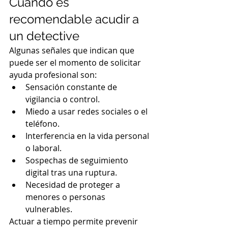
Cuándo es 
recomendable acudir a 
un detective
Algunas señales que indican que 
puede ser el momento de solicitar 
ayuda profesional son:
Sensación constante de 
vigilancia o control.
Miedo a usar redes sociales o el 
teléfono.
Interferencia en la vida personal 
o laboral.
Sospechas de seguimiento 
digital tras una ruptura.
Necesidad de proteger a 
menores o personas 
vulnerables.
Actuar a tiempo permite prevenir 