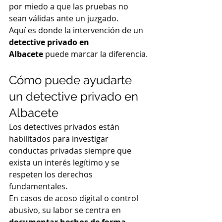
por miedo a que las pruebas no 
sean válidas ante un juzgado.
Aquí es donde la intervención de un 
detective privado en 
Albacete
 puede marcar la diferencia.
Cómo puede ayudarte 
un detective privado en 
Albacete
Los detectives privados están 
habilitados para investigar 
conductas privadas siempre que 
exista un interés legítimo y se 
respeten los derechos 
fundamentales.
En casos de acoso digital o control 
abusivo, su labor se centra en 
documentar hechos de forma 